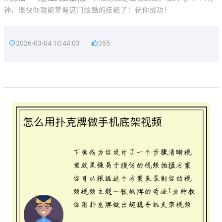
钟，很快你就能掌握这门炫酷的技能了！祝你成功！
2026-03-04 10:44:03
355