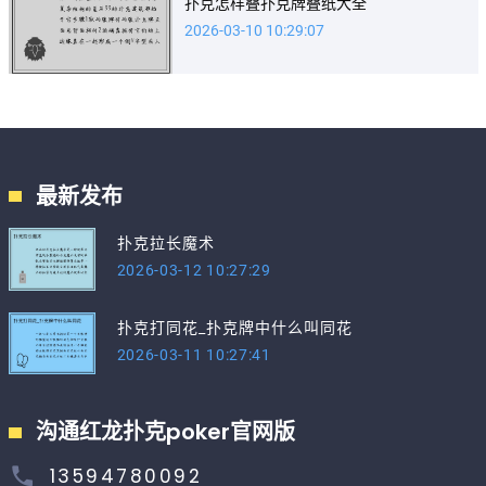
扑克怎样叠扑克牌叠纸大全
2026-03-10 10:29:07
最新发布
扑克拉长魔术
2026-03-12 10:27:29
扑克打同花_扑克牌中什么叫同花
2026-03-11 10:27:41
沟通红龙扑克poker官网版
13594780092