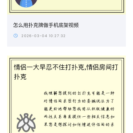
怎么用扑克牌做手机底架视频
2026-03-04 10:27:32