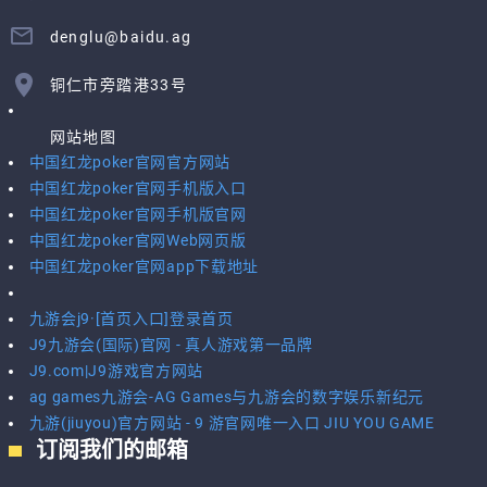
denglu@baidu.ag
铜仁市旁踏港33号
网站地图
中国红龙poker官网官方网站
中国红龙poker官网手机版入口
中国红龙poker官网手机版官网
中国红龙poker官网Web网页版
中国红龙poker官网app下载地址
九游会j9·[首页入口]登录首页
J9九游会(国际)官网 - 真人游戏第一品牌
J9.com|J9游戏官方网站
ag games九游会-AG Games与九游会的数字娱乐新纪元
九游(jiuyou)官方网站 - 9 游官网唯一入口 JIU YOU GAME
订阅我们的邮箱