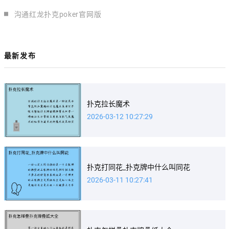
沟通红龙扑克poker官网版
最新发布
扑克拉长魔术
2026-03-12 10:27:29
扑克打同花_扑克牌中什么叫同花
2026-03-11 10:27:41