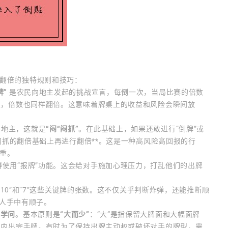
翻倍的独特规则和技巧：
牌”
是农民向地主发起的挑战宣言，每倒一次，当局比赛的倍数
，倍数也同样翻倍。这意味着牌桌上的收益和风险会瞬间放
叫地主，这就是
“闷“闷抓”
。在此基础上，如果还敢进行“倒牌”或
在闷抓的翻倍基础上再进行翻倍**。这是一种高风险高回报的行
重。
得使用“报牌”功能。这会给对手施加心理压力，打乱他们的出牌
以及“10”和“7”这些关键牌的张数。这不仅关乎判断炸弹，还能推断顺
无人手中有顺子。
的学问
。基本原则是
“大而少”
：“大”是指保留大牌面和大幅面牌
轮次内出完手牌。有时为了保持出牌主动权或破坏对手的牌型，需