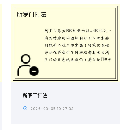
所罗门打法
2026-03-05 10:27:33