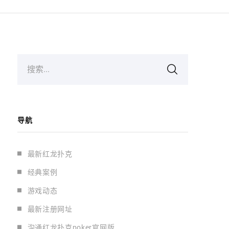
搜索...
导航
最新红龙扑克
经典案例
游戏动态
最新注册网址
沟通红龙扑克poker官网版