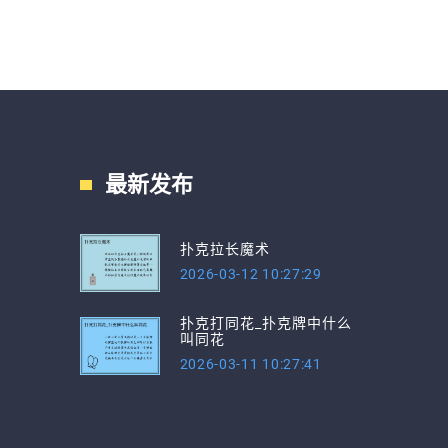
最新发布
扑克拉长魔术
2026-03-12 10:27:29
扑克打同花_扑克牌中什么
叫同花
2026-03-11 10:27:41