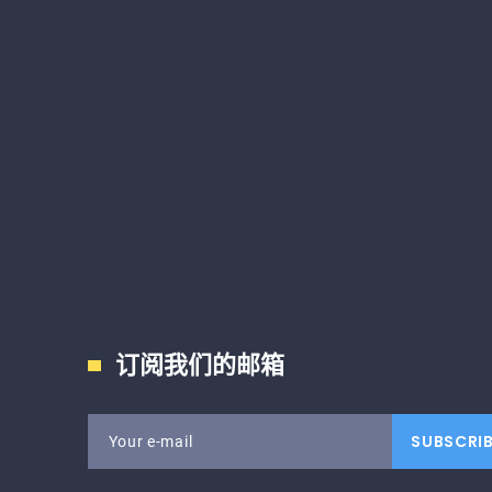
订阅我们的邮箱
SUBSCRI
Your e-mail