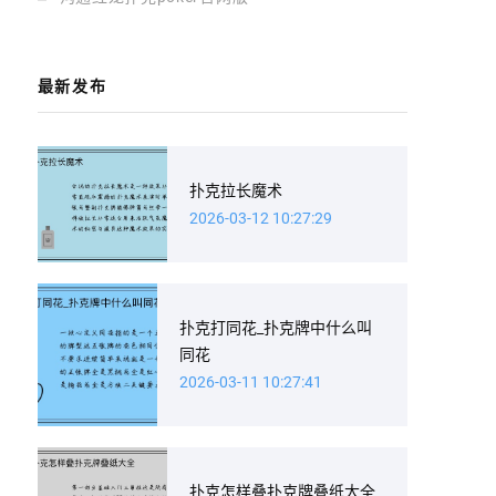
最新发布
扑克拉长魔术
2026-03-12 10:27:29
扑克打同花_扑克牌中什么叫
同花
2026-03-11 10:27:41
扑克怎样叠扑克牌叠纸大全