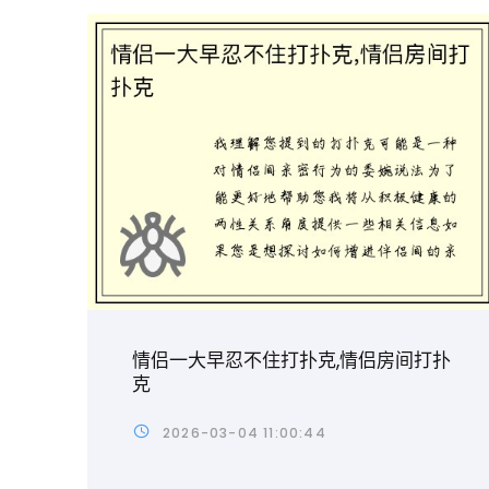
情侣一大早忍不住打扑克,情侣房间打扑
克
2026-03-04 11:00:44