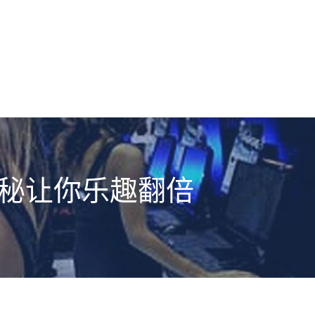
秘让你乐趣翻倍