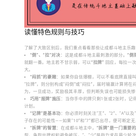
读懂特色规则与技巧
了解了大致区别后，我们重点看看那些让成都斗地主乐趣
“倒”、“拉”对决
：这是成都斗地主最刺激的部分。
“倒
就翻一番。地主若不甘示弱，可以
“拉牌”
回应，每拉一次
大。
“闷抓”的豪赌
：如果你自信爆棚，可以不看底牌直接
“拉牌”，则分别构成“闷倒”或“闷拉”，届时输赢计算将
为，一旦成功，奖励极其丰厚，但判断失误也可能损失惨
巧用“报牌”施压
：当你手中的牌只剩1张或2张时，记
计划。
“记牌”是基本功
：你必须时刻关注“王”、“2”、“A”
子存在的可能性——如果“10”和“7”都已出尽，便可断定
“拆牌”的智慧
：在成都斗地主中，
“拆牌”是一门重要
型，争取出牌权和避免被压。“。“少”是指力求在最少