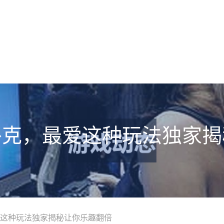
扑克，最爱这种玩法独家揭
这种玩法独家揭秘让你乐趣翻倍